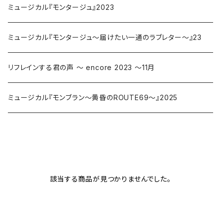
ミュージカル『モンタージュ』2023
ミュージカル『モンタージュ～届けたい一通のラブレター～』23
リフレインする君の声 〜 encore 2023 〜11月
ミュージカル『モンブラン～黄昏のROUTE69～』2025
該当する商品が見つかりませんでした。