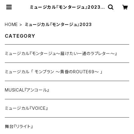
ミュージカル『モンタージュ』2023 |
bigupnet
HOME
ミュージカル『モンタージュ』2023
CATEGORY
ミュージカル『モンタージュ～届けたい一通のラブレター～』
ミュージカル 「 モンブラン ～黄昏のROUTE69～ 」
MUSICAL『アンコール』
ミュージカル『VOICE』
舞台『リライト』